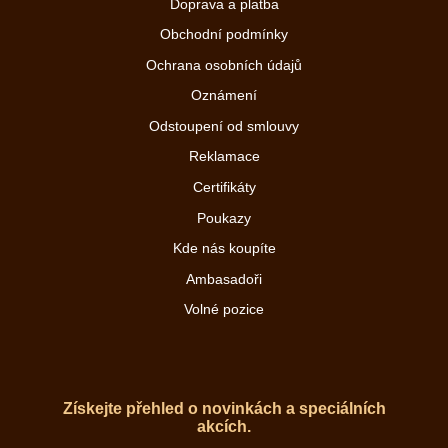
Doprava a platba
Obchodní podmínky
Ochrana osobních údajů
Oznámení
Odstoupení od smlouvy
Reklamace
Certifikáty
Poukazy
Kde nás koupíte
Ambasadoři
Volné pozice
Získejte přehled o novinkách a speciálních
akcích.