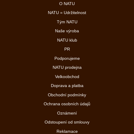
O NATU
NATU = Udržitelnost
Tým NATU
Naše výroba
NATU klub
PR
Podporujeme
NATU prodejna
Velkoobchod
Doprava a platba
Obchodní podmínky
Ochrana osobních údajů
Oznámení
Odstoupení od smlouvy
Reklamace