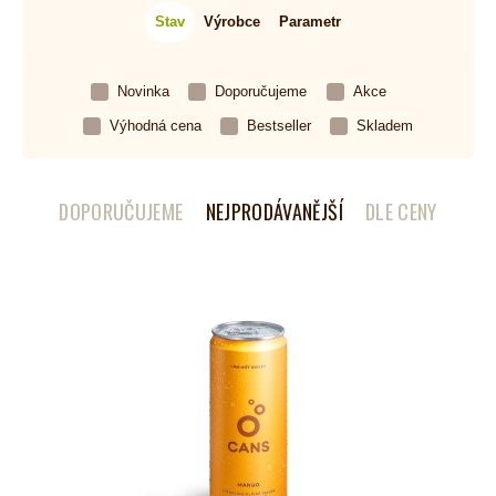
Stav
Výrobce
Parametr
Novinka
Doporučujeme
Akce
Výhodná cena
Bestseller
Skladem
DOPORUČUJEME
NEJPRODÁVANĚJŠÍ
DLE CENY