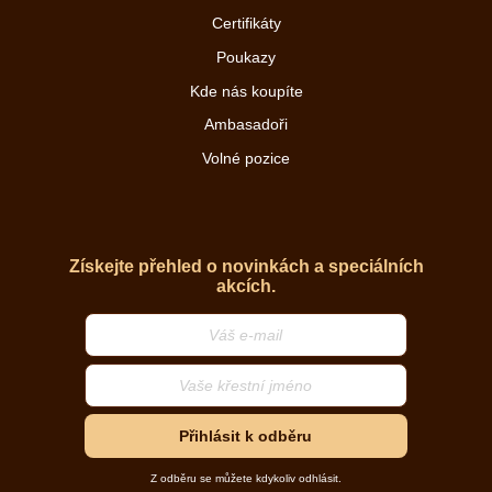
Certifikáty
Poukazy
Kde nás koupíte
Ambasadoři
Volné pozice
Získejte přehled o novinkách a speciálních
akcích.
Přihlásit k odběru
Z odběru se můžete kdykoliv odhlásit.