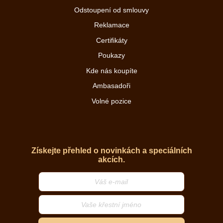
Odstoupení od smlouvy
Reklamace
Certifikáty
Poukazy
Kde nás koupíte
Ambasadoři
Volné pozice
Získejte přehled o novinkách a speciálních
akcích.