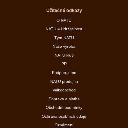
Užitečné odkazy
O NATU
NATU = Udržitelnost
Tým NATU
Naše výroba
NATU klub
PR
Podporujeme
NATU prodejna
Velkoobchod
Doprava a platba
Obchodní podmínky
Ochrana osobních údajů
Oznámení