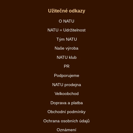
Užitečné odkazy
O NATU
NATU = Udržitelnost
Tým NATU
Naše výroba
NATU klub
PR
Podporujeme
NATU prodejna
Velkoobchod
Doprava a platba
Obchodní podmínky
Ochrana osobních údajů
Oznámení