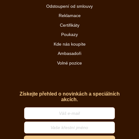
Odstoupení od smlouvy
Reklamace
Certifikáty
Poukazy
Kde nás koupíte
Ambasadoři
Volné pozice
Získejte přehled o novinkách a speciálních
akcích.