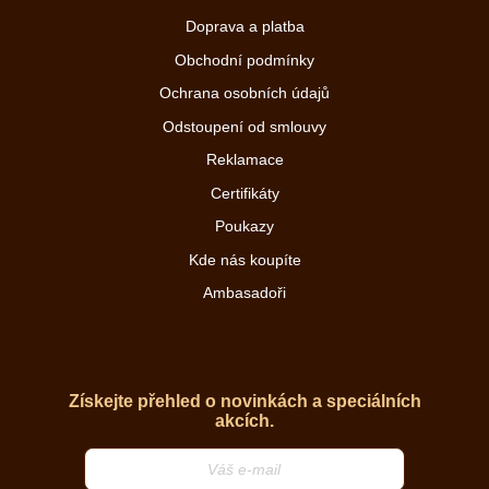
Doprava a platba
Obchodní podmínky
Ochrana osobních údajů
Odstoupení od smlouvy
Reklamace
Certifikáty
Poukazy
Kde nás koupíte
Ambasadoři
Získejte přehled o novinkách a speciálních
akcích.