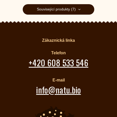
Související produkty (7)
Zákaznická linka
Telefon
+420 608 533 546
E-mail
info@natu.bio