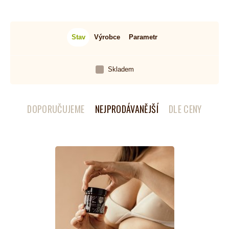
Stav
Výrobce
Parametr
Skladem
DOPORUČUJEME
NEJPRODÁVANĚJŠÍ
DLE CENY