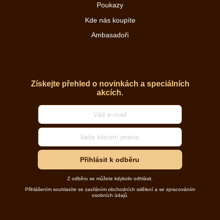
Poukazy
Kde nás koupíte
Ambasadoři
Získejte přehled o novinkách a speciálních
akcích.
Přihlásit k odběru
Z odběru se můžete kdykoliv odhlásit.
Přihlášením souhlasíte se zasíláním obchodních sdělení a se zpracováním
osobních údajů.