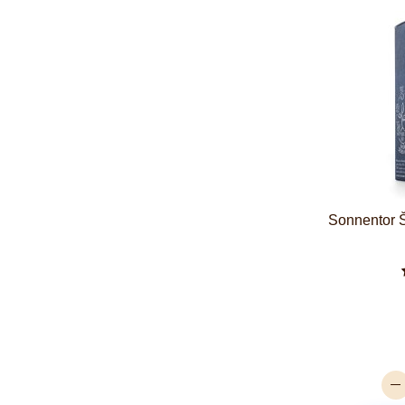
Sonnentor Š