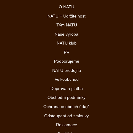
O NATU
NATU = Udržitelnost
Tým NATU
Naše výroba
NATU klub
PR
Podporujeme
NATU prodejna
Velkoobchod
Doprava a platba
Obchodní podmínky
Ochrana osobních údajů
Odstoupení od smlouvy
Reklamace