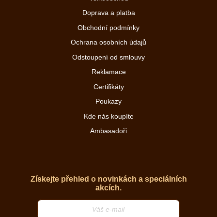
Doprava a platba
Obchodní podmínky
Ochrana osobních údajů
Odstoupení od smlouvy
Reklamace
Certifikáty
Poukazy
Kde nás koupíte
Ambasadoři
Získejte přehled o novinkách a speciálních
akcích.