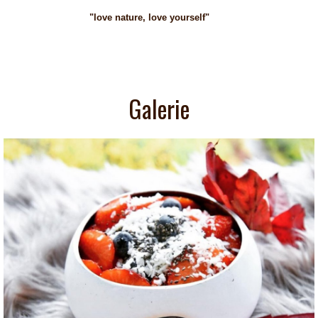
"love nature, love yourself"
Galerie