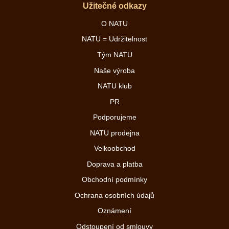
Užitečné odkazy
O NATU
NATU = Udržitelnost
Tým NATU
Naše výroba
NATU klub
PR
Podporujeme
NATU prodejna
Velkoobchod
Doprava a platba
Obchodní podmínky
Ochrana osobních údajů
Oznámení
Odstoupení od smlouvy