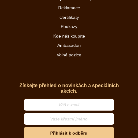
Reklamace
Certifikáty
Poukazy
Kde nás koupíte
Ambasadoři
Volné pozice
Získejte přehled o novinkách a speciálních
akcích.
Přihlásit k odběru