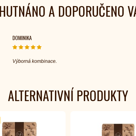
HUTNÁNO A DOPORUČENO V
DOMINIKA
Výborná kombinace.
ALTERNATIVNÍ PRODUKTY