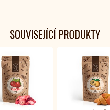
SOUVISEJÍCÍ PRODUKTY