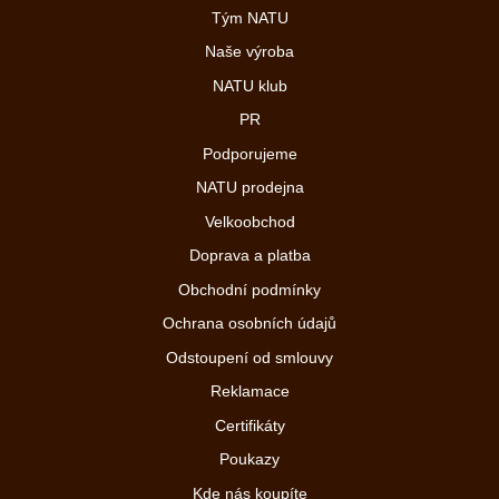
Tým NATU
Naše výroba
NATU klub
PR
Podporujeme
NATU prodejna
Velkoobchod
Doprava a platba
Obchodní podmínky
Ochrana osobních údajů
Odstoupení od smlouvy
Reklamace
Certifikáty
Poukazy
Kde nás koupíte