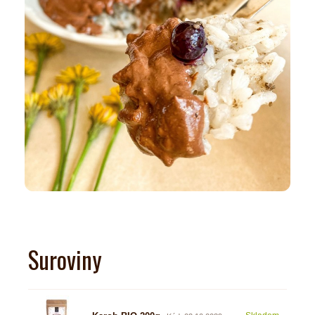
Suroviny