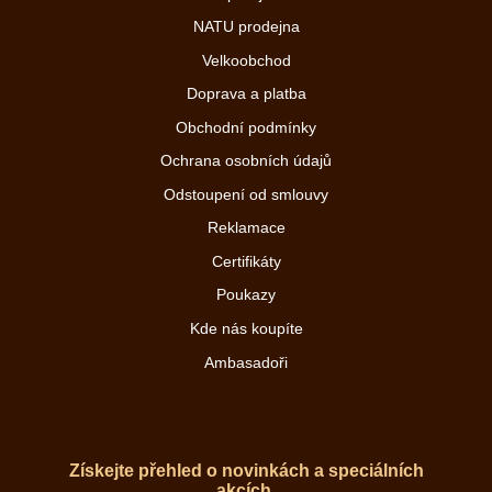
NATU prodejna
Velkoobchod
Doprava a platba
Obchodní podmínky
Ochrana osobních údajů
Odstoupení od smlouvy
Reklamace
Certifikáty
Poukazy
Kde nás koupíte
Ambasadoři
Získejte přehled o novinkách a speciálních
akcích.