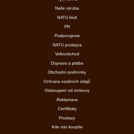
Naše výroba
NATU klub
PR
Podporujeme
NATU prodejna
Velkoobchod
Doprava a platba
Obchodní podmínky
Ochrana osobních údajů
Odstoupení od smlouvy
Reklamace
Certifikáty
Poukazy
Kde nás koupíte