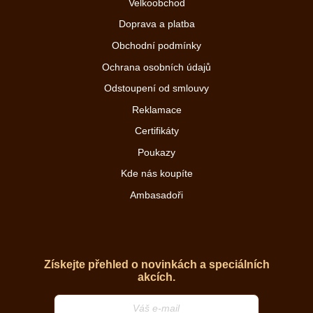
Velkoobchod
Doprava a platba
Obchodní podmínky
Ochrana osobních údajů
Odstoupení od smlouvy
Reklamace
Certifikáty
Poukazy
Kde nás koupíte
Ambasadoři
Získejte přehled o novinkách a speciálních
akcích.