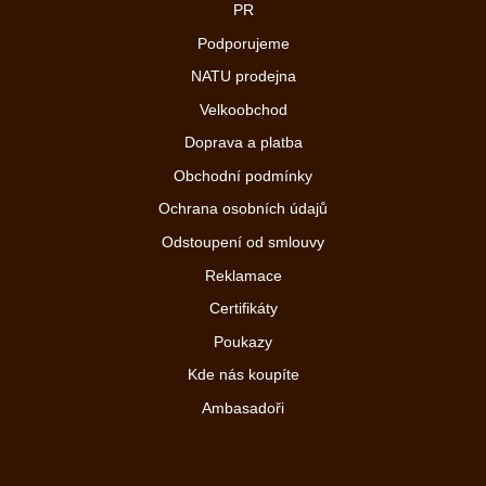
PR
Podporujeme
NATU prodejna
Velkoobchod
Doprava a platba
Obchodní podmínky
Ochrana osobních údajů
Odstoupení od smlouvy
Reklamace
Certifikáty
Poukazy
Kde nás koupíte
Ambasadoři