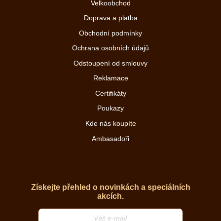
Velkoobchod
Doprava a platba
Obchodní podmínky
Ochrana osobních údajů
Odstoupení od smlouvy
Reklamace
Certifikáty
Poukazy
Kde nás koupíte
Ambasadoři
Získejte přehled o novinkách a speciálních
akcích.