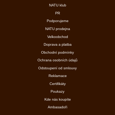
NATU klub
PR
Podporujeme
NATU prodejna
Velkoobchod
Doprava a platba
Obchodní podmínky
Ochrana osobních údajů
Odstoupení od smlouvy
Reklamace
Certifikáty
Poukazy
Kde nás koupíte
Ambasadoři