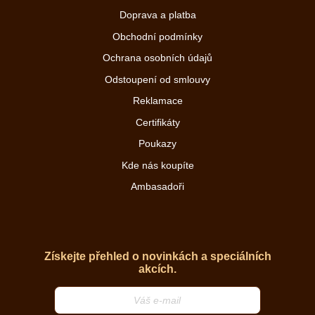
Doprava a platba
Obchodní podmínky
Ochrana osobních údajů
Odstoupení od smlouvy
Reklamace
Certifikáty
Poukazy
Kde nás koupíte
Ambasadoři
Získejte přehled o novinkách a speciálních
akcích.