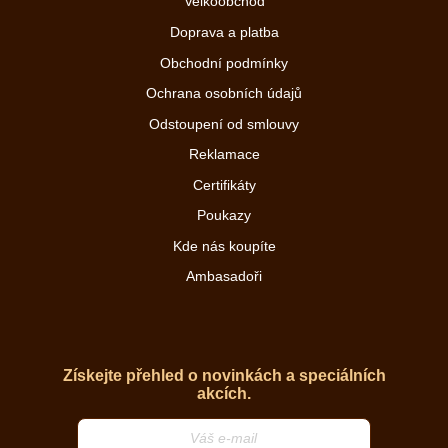
Velkoobchod
Doprava a platba
Obchodní podmínky
Ochrana osobních údajů
Odstoupení od smlouvy
Reklamace
Certifikáty
Poukazy
Kde nás koupíte
Ambasadoři
Získejte přehled o novinkách a speciálních
akcích.