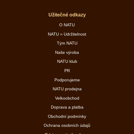
Užitečné odkazy
O NATU
NATU = Udržitelnost
Tým NATU
Naše výroba
NATU klub
PR
Podporujeme
NATU prodejna
Velkoobchod
Doprava a platba
Obchodní podmínky
Ochrana osobních údajů