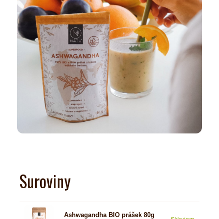
Suroviny
Ashwagandha BIO prášek 80g