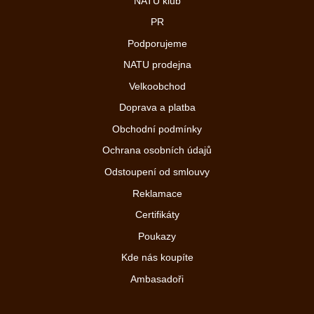
NATU klub
PR
Podporujeme
NATU prodejna
Velkoobchod
Doprava a platba
Obchodní podmínky
Ochrana osobních údajů
Odstoupení od smlouvy
Reklamace
Certifikáty
Poukazy
Kde nás koupíte
Ambasadoři