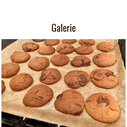
Galerie