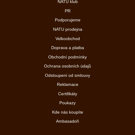
NATU klub
PR
Podporujeme
NATU prodejna
Velkoobchod
Doprava a platba
Obchodní podmínky
Ochrana osobních údajů
Odstoupení od smlouvy
Reklamace
Certifikáty
Poukazy
Kde nás koupíte
Ambasadoři