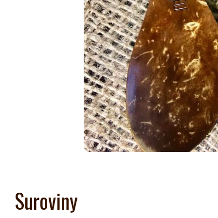
Suroviny