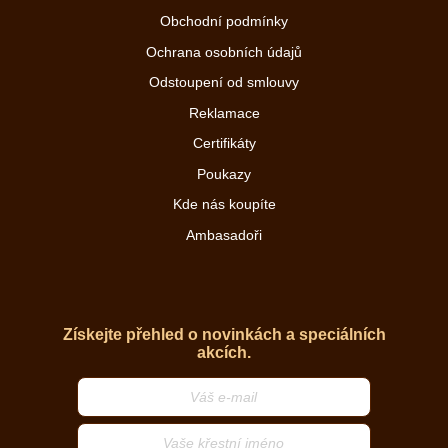
Obchodní podmínky
Ochrana osobních údajů
Odstoupení od smlouvy
Reklamace
Certifikáty
Poukazy
Kde nás koupíte
Ambasadoři
Získejte přehled o novinkách a speciálních
akcích.