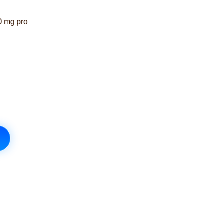
0 mg pro