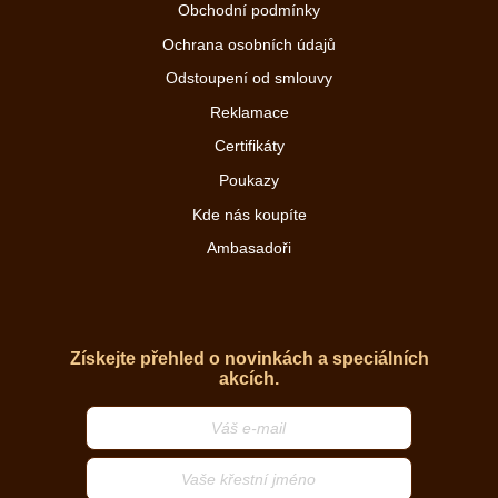
Obchodní podmínky
Ochrana osobních údajů
Odstoupení od smlouvy
Reklamace
Certifikáty
Poukazy
Kde nás koupíte
Ambasadoři
Získejte přehled o novinkách a speciálních
akcích.