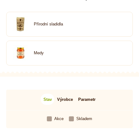
Přírodní sladidla
Medy
Stav
Výrobce
Parametr
Akce
Skladem