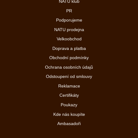
NATU klub
PR
Podporujeme
NATU prodejna
Velkoobchod
Doprava a platba
Obchodní podmínky
Ochrana osobních údajů
Odstoupení od smlouvy
Reklamace
Certifikáty
Poukazy
Kde nás koupíte
Ambasadoři