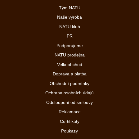
Tým NATU
Naše výroba
NATU klub
PR
Podporujeme
NATU prodejna
Velkoobchod
Doprava a platba
Obchodní podmínky
Ochrana osobních údajů
Odstoupení od smlouvy
Reklamace
Certifikáty
Poukazy