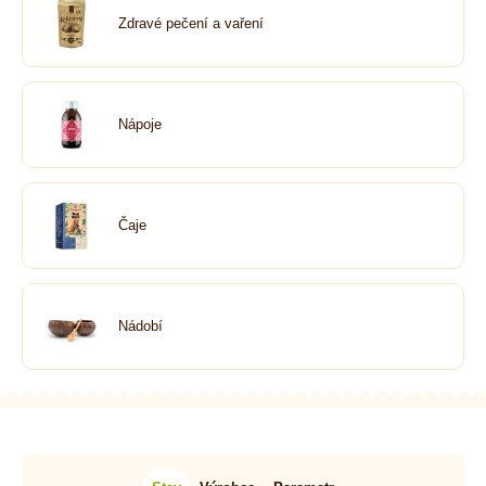
Zdravé pečení a vaření
Nápoje
Čaje
Nádobí