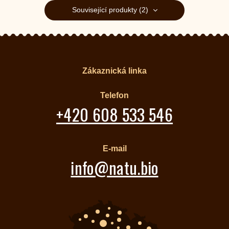
Související produkty (2)
Zákaznická linka
Telefon
+420 608 533 546
E-mail
info@natu.bio