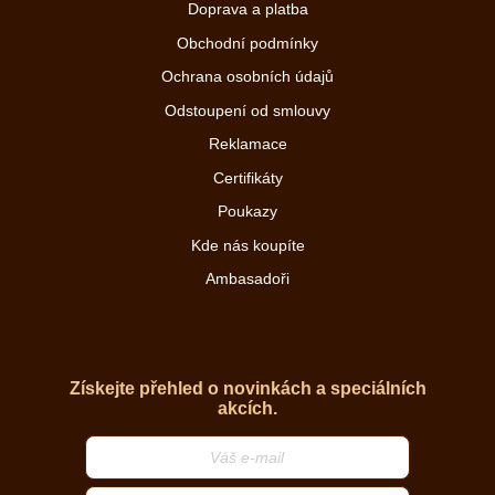
Doprava a platba
Obchodní podmínky
Ochrana osobních údajů
Odstoupení od smlouvy
Reklamace
Certifikáty
Poukazy
Kde nás koupíte
Ambasadoři
Získejte přehled o novinkách a speciálních
akcích.