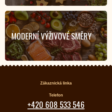
MODERNÍ VÝŽIVOVÉ SMĚRY
Zákaznická linka
Telefon
+420 608 533 546