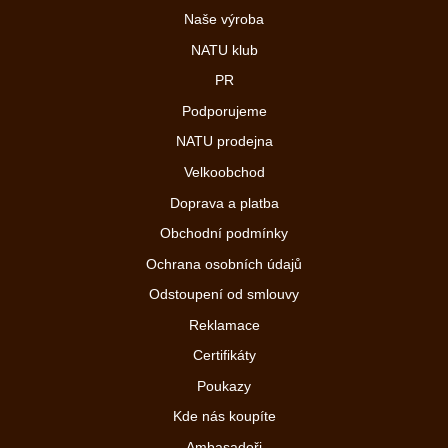
Naše výroba
NATU klub
PR
Podporujeme
NATU prodejna
Velkoobchod
Doprava a platba
Obchodní podmínky
Ochrana osobních údajů
Odstoupení od smlouvy
Reklamace
Certifikáty
Poukazy
Kde nás koupíte
Ambasadoři