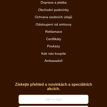
Doprava a platba
Obchodní podmínky
Ochrana osobních údajů
Odstoupení od smlouvy
Reklamace
Certifikáty
Poukazy
Kde nás koupíte
Ambasadoři
Získejte přehled o novinkách a speciálních
akcích.