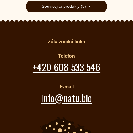
Související produkty (8)
Zákaznická linka
Telefon
+420 608 533 546
E-mail
info@natu.bio