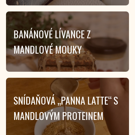
BANÁNOVÉ LÍVANCE Z
MANDLOVÉ MOUKY
SNÍDAŇOVÁ „PANNA LATTE“ S
MANDLOVÝM PROTEINEM