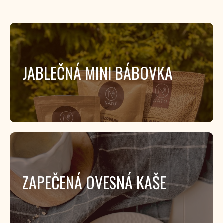
JABLEČNÁ MINI BÁBOVKA
ZAPEČENÁ OVESNÁ KAŠE