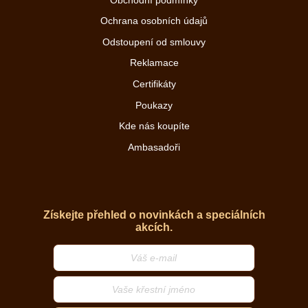
Ochrana osobních údajů
Odstoupení od smlouvy
Reklamace
Certifikáty
Poukazy
Kde nás koupíte
Ambasadoři
Získejte přehled o novinkách a speciálních
akcích.