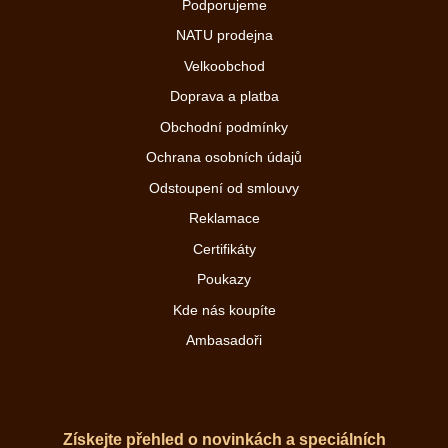
Podporujeme
NATU prodejna
Velkoobchod
Doprava a platba
Obchodní podmínky
Ochrana osobních údajů
Odstoupení od smlouvy
Reklamace
Certifikáty
Poukazy
Kde nás koupíte
Ambasadoři
Získejte přehled o novinkách a speciálních