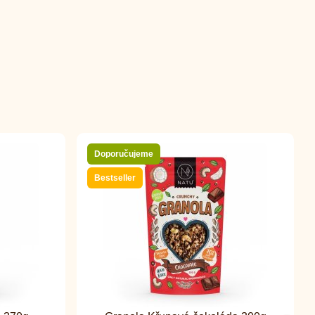
Doporučujeme
Bestseller