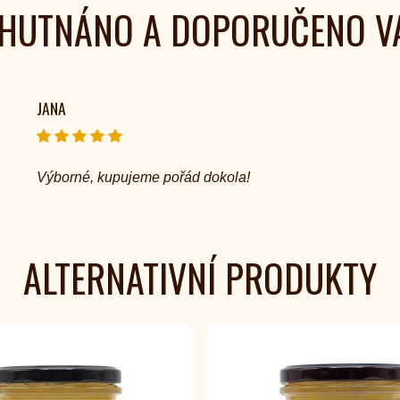
HUTNÁNO A DOPORUČENO V
JANA
Výborné, kupujeme pořád dokola!
ALTERNATIVNÍ PRODUKTY