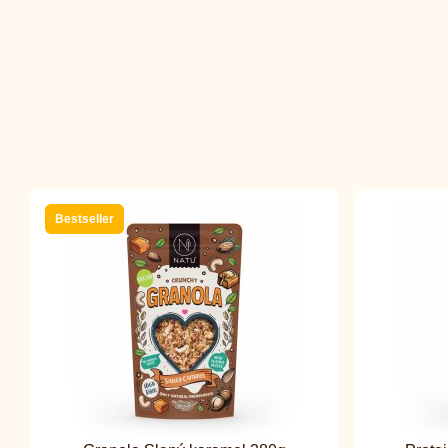
Bestseller