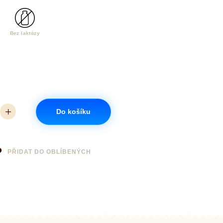
Bez laktózy
Do košíku
PŘIDAT DO OBLÍBENÝCH