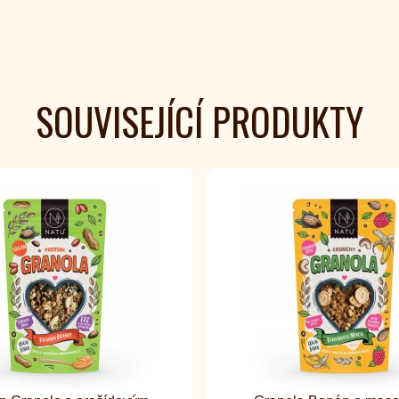
SOUVISEJÍCÍ PRODUKTY