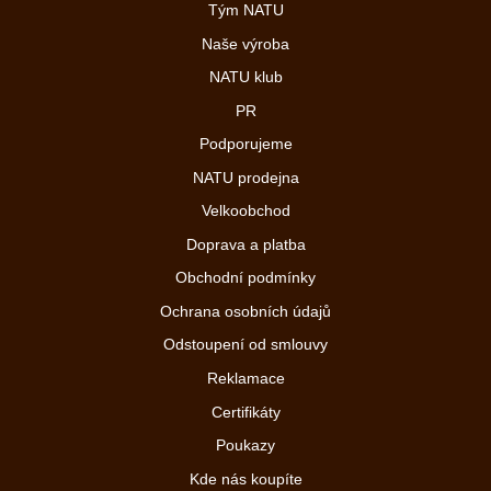
Tým NATU
Naše výroba
NATU klub
PR
Podporujeme
NATU prodejna
Velkoobchod
Doprava a platba
Obchodní podmínky
Ochrana osobních údajů
Odstoupení od smlouvy
Reklamace
Certifikáty
Poukazy
Kde nás koupíte