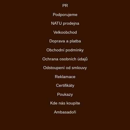
PR
Podporujeme
NATU prodejna
Velkoobchod
Doprava a platba
Obchodní podmínky
Ochrana osobních údajů
Odstoupení od smlouvy
Reklamace
Certifikáty
Poukazy
Kde nás koupíte
Ambasadoři