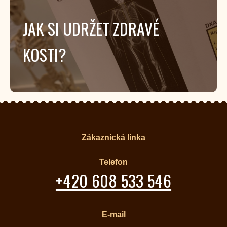
JAK SI UDRŽET ZDRAVÉ
KOSTI?
Zákaznická linka
Telefon
+420 608 533 546
E-mail