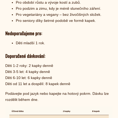
Pro období růstu a vývoje kostí a zubů.
Pro podzim a zimu, kdy je méně slunečního záření.
Pro vegetariány a vegany – bez živočišných složek.
Pro seniory díky šetrné podobě ve formě kapek.
Nedoporučujeme pro:
Děti mladší 1 rok.
Doporučené dávkování:
Děti 1-2 roky: 2 kapky denně
Děti 3-5 let: 4 kapky denně
Děti 6-10 let: 6 kapky denně
Děti od 11 let a dospělí: 8 kapek denně
Podávejte pod jazyk nebo kapejte na hotový pokrm. Dávku lze
rozdělit během dne.