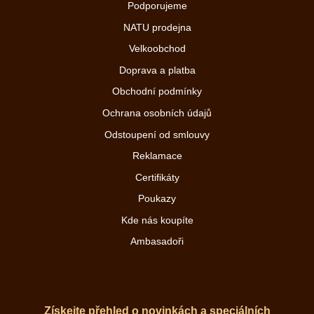
Podporujeme
NATU prodejna
Velkoobchod
Doprava a platba
Obchodní podmínky
Ochrana osobních údajů
Odstoupení od smlouvy
Reklamace
Certifikáty
Poukazy
Kde nás koupíte
Ambasadoři
Získejte přehled o novinkách a speciálních