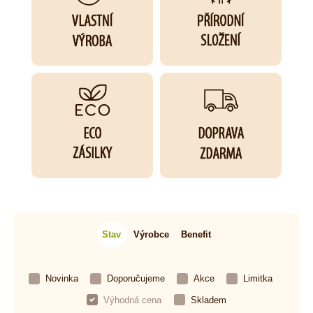
Stav
Výrobce
Benefit
Novinka
Doporučujeme
Akce
Limitka
Výhodná cena
Skladem