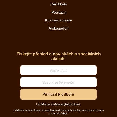
Certifikáty
Poukazy
Kde nás koupíte
Ambasadoři
Získejte přehled o novinkách a speciálních
akcích.
Přihlásit k odběru
Z odběru se můžete kdykoliv odhlásit.
Přihlášením souhlasíte se zasíláním obchodních sdělení a se zpracováním
osobních údajů.