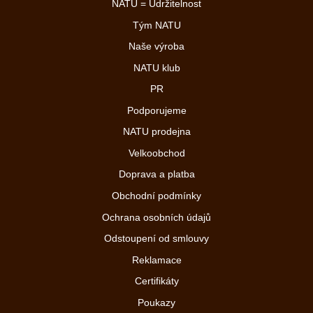
NATU = Udržitelnost
Tým NATU
Naše výroba
NATU klub
PR
Podporujeme
NATU prodejna
Velkoobchod
Doprava a platba
Obchodní podmínky
Ochrana osobních údajů
Odstoupení od smlouvy
Reklamace
Certifikáty
Poukazy