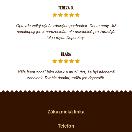
TEREZA B.
Opravdu velký výběr zdravých pochoutek. Dobre ceny. Již
nenakupuji jen k narozeninám ale pravidelně pro zdravější
tělo i mysl. Doporučuji.
KLÁRA
Měla jsem zboží jako dárek a mužů říct, že byl nádherně
zabalený. Rychlé dodání, můžu jen doporučit.
Zákaznická linka
Telefon