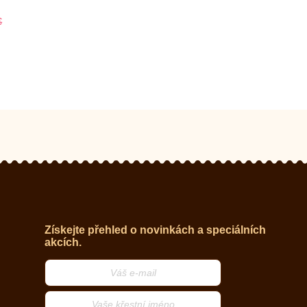
€
Získejte přehled o novinkách a speciálních
akcích.