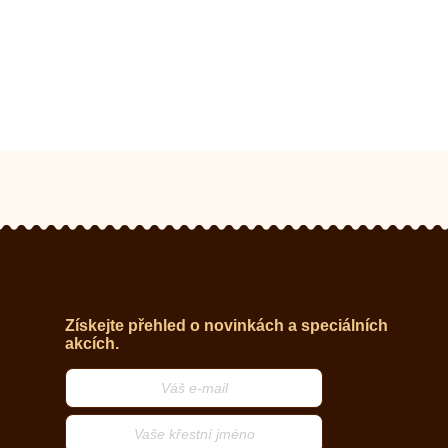
Získejte přehled o novinkách a speciálních
akcích.