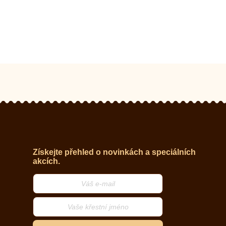
Získejte přehled o novinkách a speciálních
akcích.