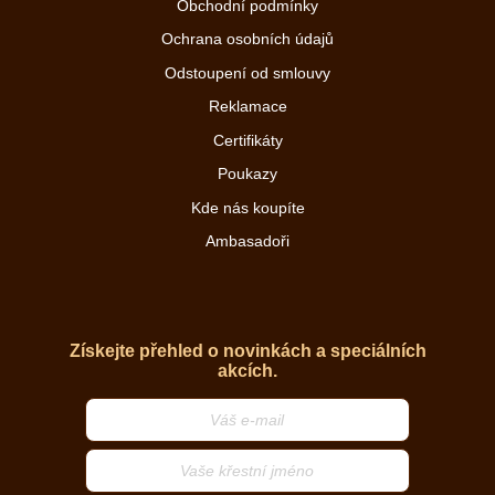
Obchodní podmínky
Ochrana osobních údajů
Odstoupení od smlouvy
Reklamace
Certifikáty
Poukazy
Kde nás koupíte
Ambasadoři
Získejte přehled o novinkách a speciálních
akcích.