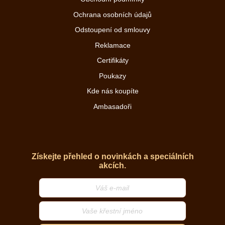
Ochrana osobních údajů
Odstoupení od smlouvy
Reklamace
Certifikáty
Poukazy
Kde nás koupíte
Ambasadoři
Získejte přehled o novinkách a speciálních
akcích.