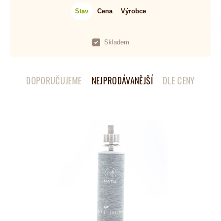
Stav
Cena
Výrobce
Skladem
DOPORUČUJEME
NEJPRODÁVANĚJŠÍ
DLE CENY