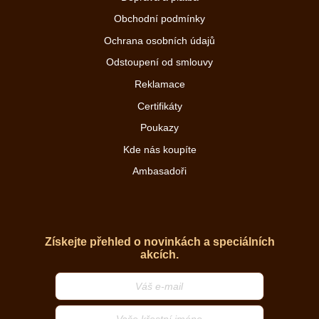
Obchodní podmínky
Ochrana osobních údajů
Odstoupení od smlouvy
Reklamace
Certifikáty
Poukazy
Kde nás koupíte
Ambasadoři
Získejte přehled o novinkách a speciálních
akcích.