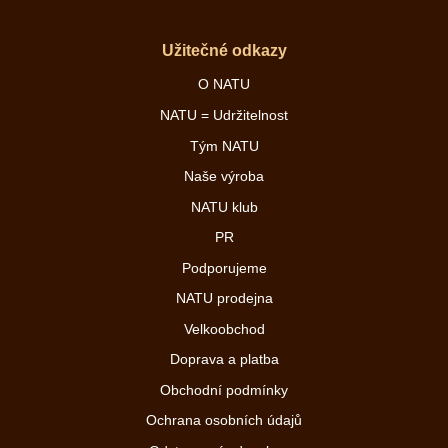
Užitečné odkazy
O NATU
NATU = Udržitelnost
Tým NATU
Naše výroba
NATU klub
PR
Podporujeme
NATU prodejna
Velkoobchod
Doprava a platba
Obchodní podmínky
Ochrana osobních údajů