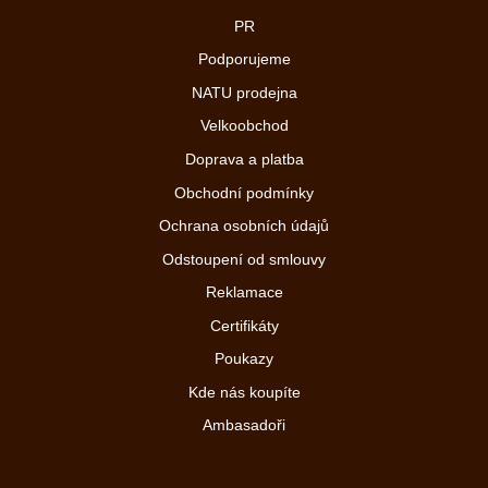
PR
Podporujeme
NATU prodejna
Velkoobchod
Doprava a platba
Obchodní podmínky
Ochrana osobních údajů
Odstoupení od smlouvy
Reklamace
Certifikáty
Poukazy
Kde nás koupíte
Ambasadoři