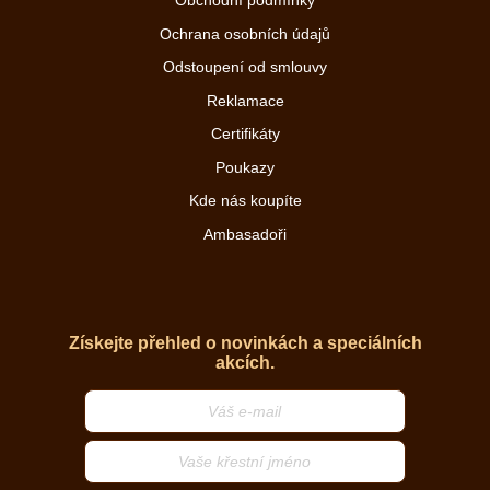
Obchodní podmínky
Ochrana osobních údajů
Odstoupení od smlouvy
Reklamace
Certifikáty
Poukazy
Kde nás koupíte
Ambasadoři
Získejte přehled o novinkách a speciálních
akcích.